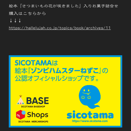
絵本『さつまいもの花が咲きました』入りお菓子詰合せ
購入はこちらから
↓↓↓
https://hallelujah.co.jp/topics/book/archives/11