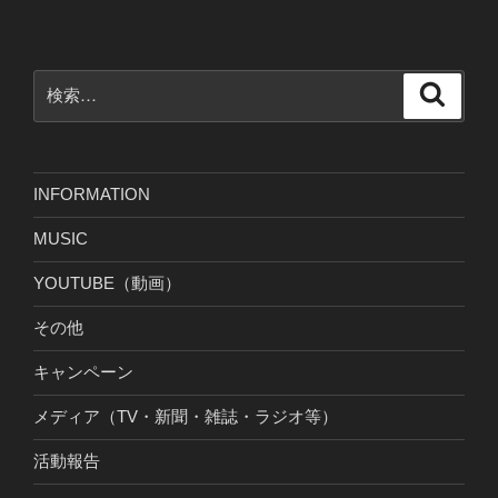
検
検
索
索:
INFORMATION
MUSIC
YOUTUBE（動画）
その他
キャンペーン
メディア（TV・新聞・雑誌・ラジオ等）
活動報告