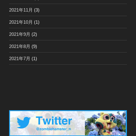
2021年11月
(3)
2021年10月
(1)
2021年9月
(2)
2021年8月
(9)
2021年7月
(1)