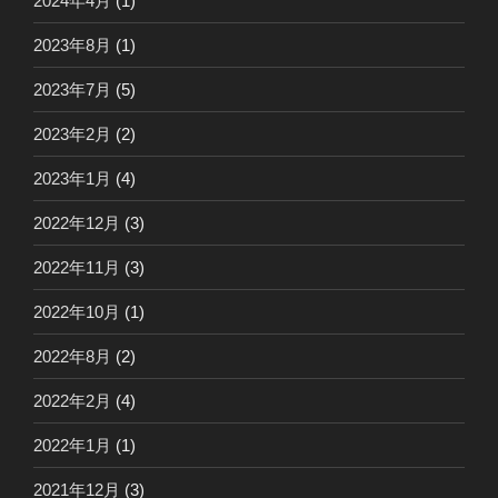
2024年4月
(1)
2023年8月
(1)
2023年7月
(5)
2023年2月
(2)
2023年1月
(4)
2022年12月
(3)
2022年11月
(3)
2022年10月
(1)
2022年8月
(2)
2022年2月
(4)
2022年1月
(1)
2021年12月
(3)