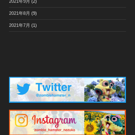
2021年9月
(2)
2021年8月
(9)
2021年7月
(1)