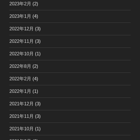
2023年2月
(2)
2023年1月
(4)
2022年12月
(3)
2022年11月
(3)
2022年10月
(1)
2022年8月
(2)
2022年2月
(4)
2022年1月
(1)
2021年12月
(3)
2021年11月
(3)
2021年10月
(1)