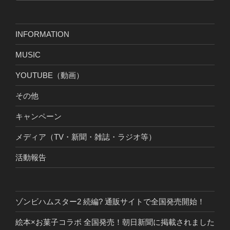
INFORMATION
MUSIC
YOUTUBE（動画）
その他
キャンペーン
メディア（TV・新聞・雑誌・ラジオ等）
活動報告
ゾンビハムスター2 続編? 通販サイトで全国発売開始！
絵本×お菓子コラボ 全国発売！朝日新聞に掲載されました