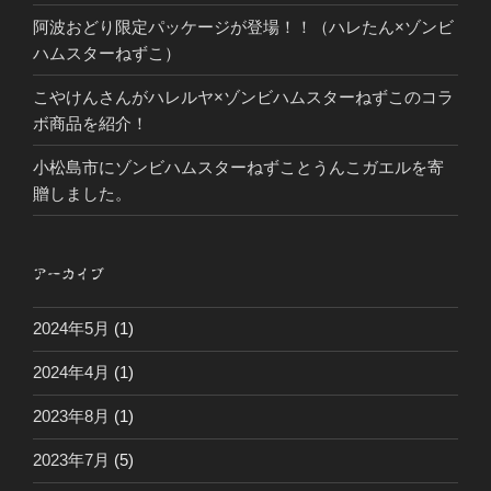
阿波おどり限定パッケージが登場！！（ハレたん×ゾンビ
ハムスターねずこ）
こやけんさんがハレルヤ×ゾンビハムスターねずこのコラ
ボ商品を紹介！
小松島市にゾンビハムスターねずことうんこガエルを寄
贈しました。
アーカイブ
2024年5月
(1)
2024年4月
(1)
2023年8月
(1)
2023年7月
(5)