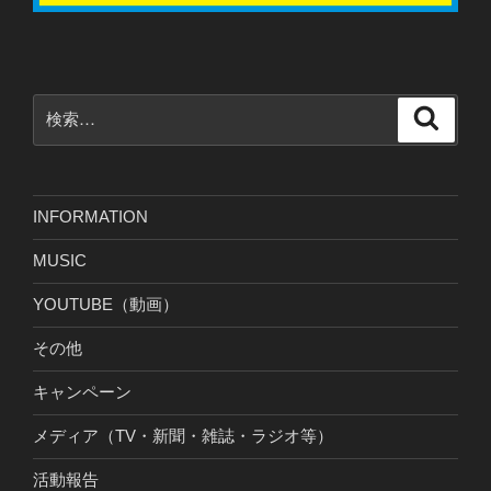
検
検
索
索:
INFORMATION
MUSIC
YOUTUBE（動画）
その他
キャンペーン
メディア（TV・新聞・雑誌・ラジオ等）
活動報告