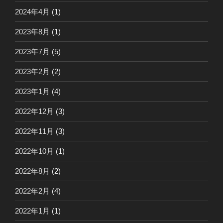
2024年4月
(1)
2023年8月
(1)
2023年7月
(5)
2023年2月
(2)
2023年1月
(4)
2022年12月
(3)
2022年11月
(3)
2022年10月
(1)
2022年8月
(2)
2022年2月
(4)
2022年1月
(1)