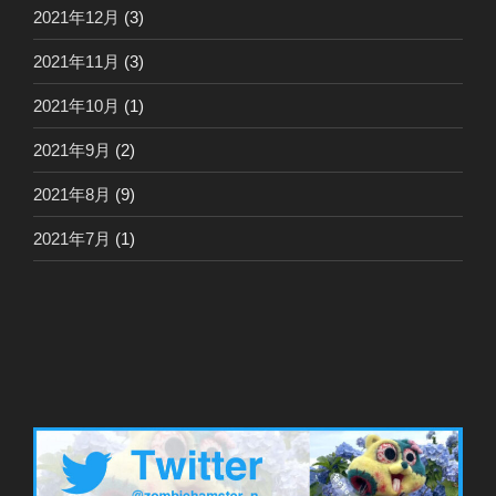
2021年12月
(3)
2021年11月
(3)
2021年10月
(1)
2021年9月
(2)
2021年8月
(9)
2021年7月
(1)