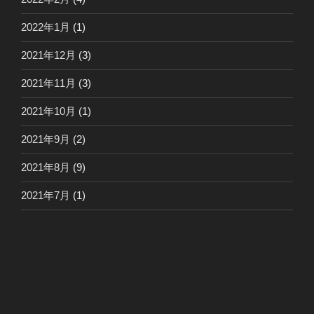
2022年1月
(1)
2021年12月
(3)
2021年11月
(3)
2021年10月
(1)
2021年9月
(2)
2021年8月
(9)
2021年7月
(1)