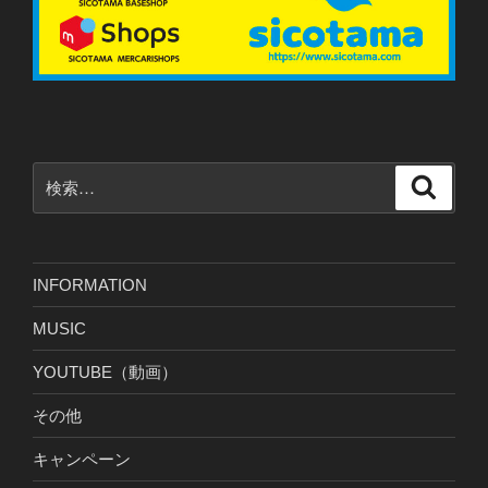
検
検
索
索:
INFORMATION
MUSIC
YOUTUBE（動画）
その他
キャンペーン